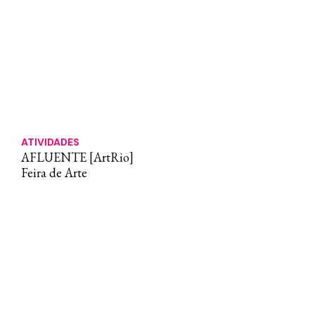
ATIVIDADES
AFLUENTE [ArtRio]
Feira de Arte