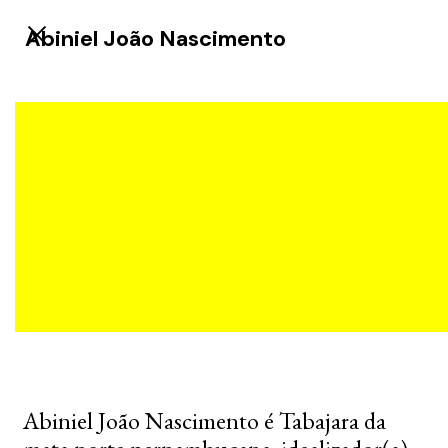
Abiniel João Nascimento
Abiniel João Nascimento é Tabajara da