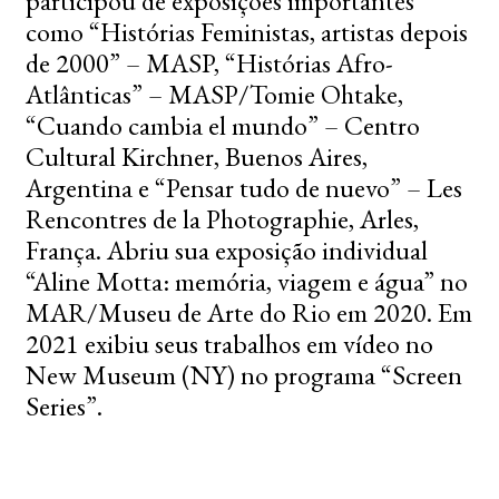
participou de exposições importantes
como “Histórias Feministas, artistas depois
de 2000” – MASP, “Histórias Afro-
Atlânticas” – MASP/Tomie Ohtake,
“Cuando cambia el mundo” – Centro
Cultural Kirchner, Buenos Aires,
Argentina e “Pensar tudo de nuevo” – Les
Rencontres de la Photographie, Arles,
França. Abriu sua exposição individual
“Aline Motta: memória, viagem e água” no
MAR/Museu de Arte do Rio em 2020. Em
2021 exibiu seus trabalhos em vídeo no
New Museum (NY) no programa “Screen
Series”.