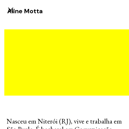
Aline Motta
Nasceu em Niterói (RJ), vive e trabalha em