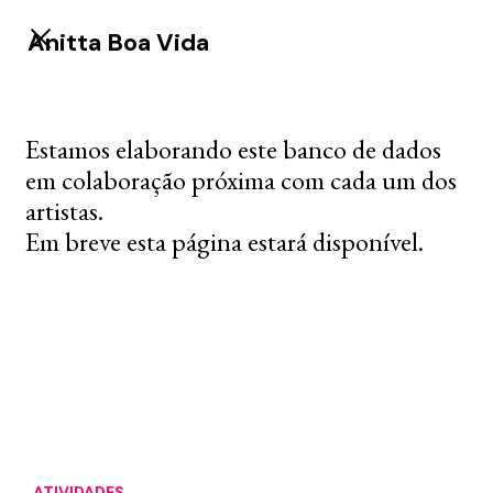
Anitta Boa Vida
Estamos elaborando este banco de dados
em colaboração próxima com cada um dos
artistas.
Em breve esta página estará disponível.
ATIVIDADES