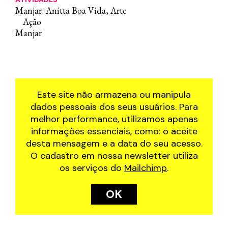
Manjar: Anitta Boa Vida, Arte
Ação
Manjar
Este site não armazena ou manipula
dados pessoais dos seus usuários. Para
melhor performance, utilizamos apenas
informações essenciais, como: o aceite
desta mensagem e a data do seu acesso.
O cadastro em nossa newsletter utiliza
os serviços do
Mailchimp
.
OK