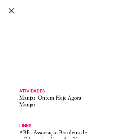
ATIVIDADES
Manjar: Ontem Hoje Agora
Manjar
LINKS
ABE - Associação Brasileira de