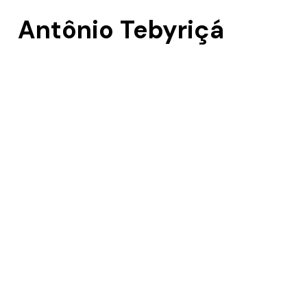
Antônio Tebyriçá