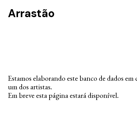
Arrastão
Estamos elaborando este banco de dados em 
um dos artistas.
Em breve esta página estará disponível.