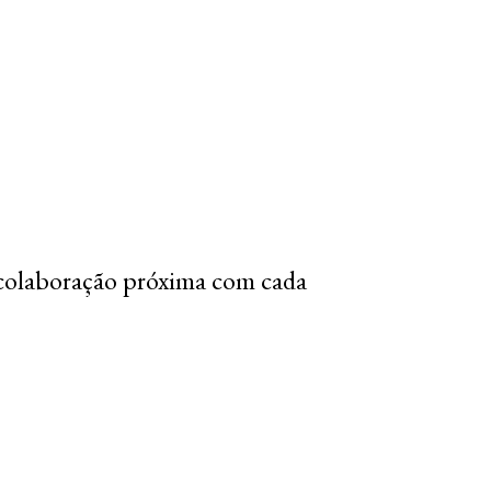
colaboração próxima com cada