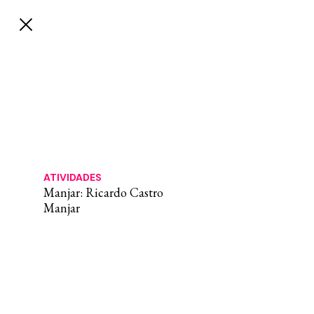
ATIVIDADES
Manjar: Ricardo Castro
Manjar