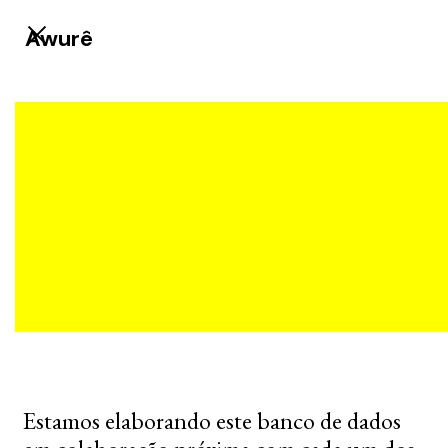
Awurê
Estamos elaborando este banco de dados