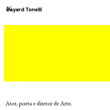
Bayard Tonelli
Ator, poeta e diretor de Arte.