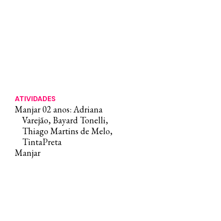
ATIVIDADES
Manjar 02 anos: Adriana
Varejão, Bayard Tonelli,
Thiago Martins de Melo,
TintaPreta
Manjar