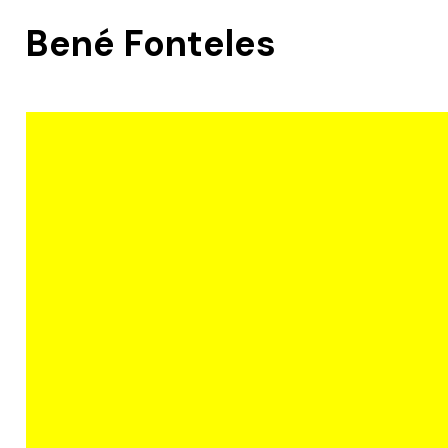
Bené Fonteles