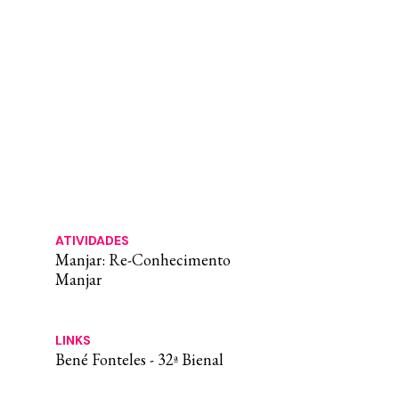
ATIVIDADES
Manjar: Re-Conhecimento
Manjar
LINKS
Bené Fonteles - 32ª Bienal