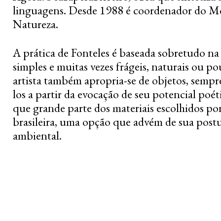
linguagens. Desde 1988 é coordenador do Mo
Natureza.
A prática de Fonteles é baseada sobretudo na
simples e muitas vezes frágeis, naturais ou 
artista também apropria-se de objetos, sempr
los a partir da evocação de seu potencial poét
que grande parte dos materiais escolhidos por 
brasileira, uma opção que advém de sua postu
ambiental.