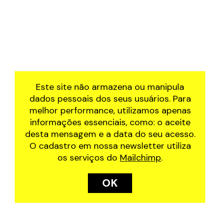
Este site não armazena ou manipula
dados pessoais dos seus usuários. Para
melhor performance, utilizamos apenas
informações essenciais, como: o aceite
desta mensagem e a data do seu acesso.
O cadastro em nossa newsletter utiliza
os serviços do
Mailchimp
.
OK