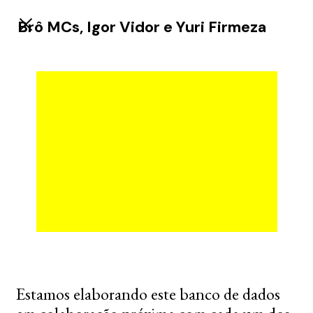
Brô MCs, Igor Vidor e Yuri Firmeza
Estamos elaborando este banco de dados