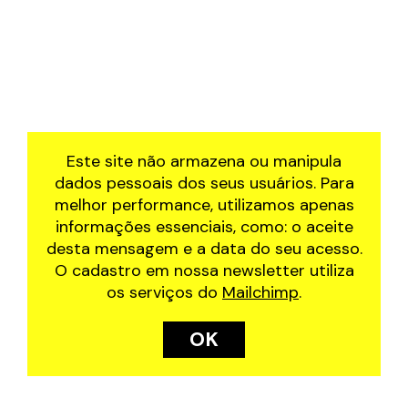
Este site não armazena ou manipula
dados pessoais dos seus usuários. Para
melhor performance, utilizamos apenas
informações essenciais, como: o aceite
desta mensagem e a data do seu acesso.
O cadastro em nossa newsletter utiliza
os serviços do
Mailchimp
.
OK