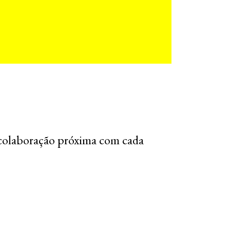
colaboração próxima com cada