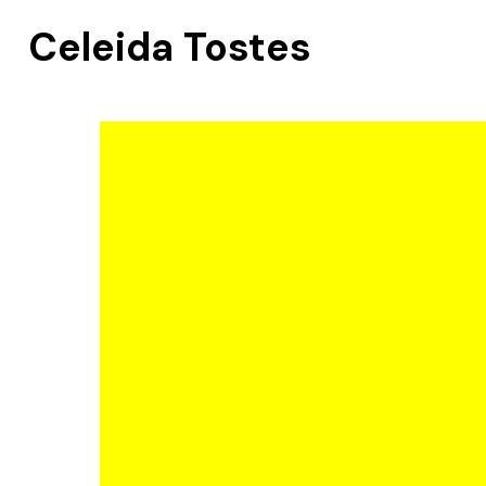
Celeida Tostes