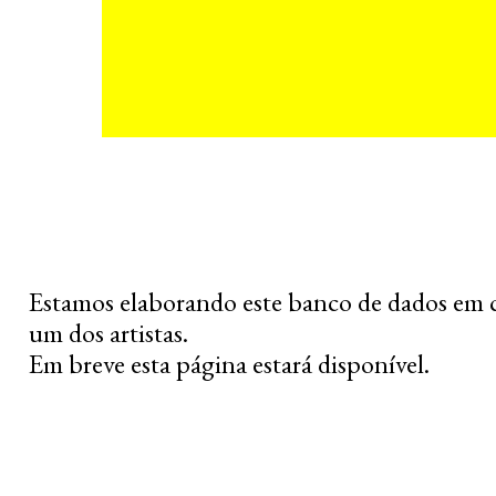
Estamos elaborando este banco de dados em 
um dos artistas.
Em breve esta página estará disponível.