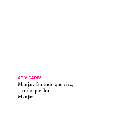
ATIVIDADES
Manjar: Em tudo que vive,
tudo que flui
Manjar