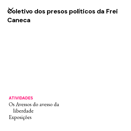
Coletivo dos presos políticos da Frei
Caneca
ATIVIDADES
Os Avessos do avesso da
liberdade
Exposições