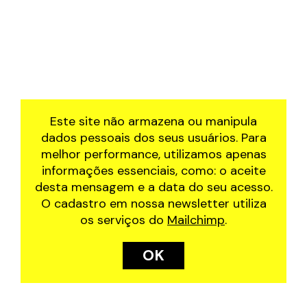
Este site não armazena ou manipula
dados pessoais dos seus usuários. Para
melhor performance, utilizamos apenas
informações essenciais, como: o aceite
desta mensagem e a data do seu acesso.
O cadastro em nossa newsletter utiliza
os serviços do
Mailchimp
.
OK