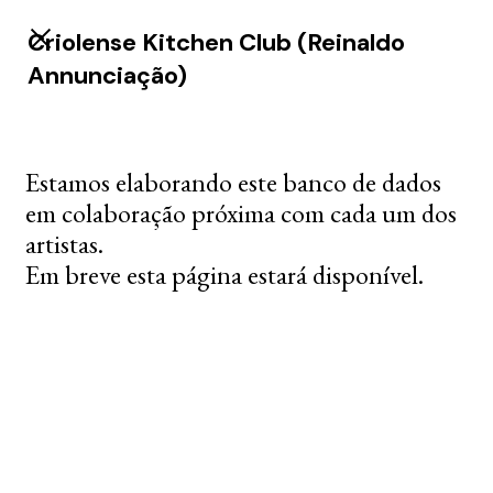
Criolense Kitchen Club (Reinaldo
Annunciação)
Estamos elaborando este banco de dados
em colaboração próxima com cada um dos
artistas.
Em breve esta página estará disponível.