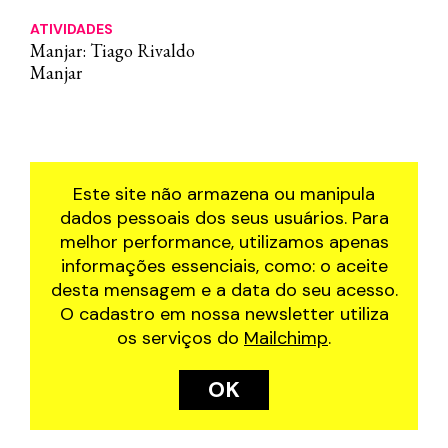
ATIVIDADES
Manjar: Tiago Rivaldo
Manjar
Este site não armazena ou manipula
dados pessoais dos seus usuários. Para
melhor performance, utilizamos apenas
informações essenciais, como: o aceite
desta mensagem e a data do seu acesso.
O cadastro em nossa newsletter utiliza
os serviços do
Mailchimp
.
OK