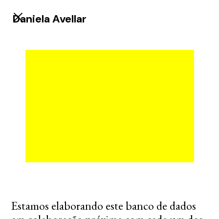
Daniela Avellar
Estamos elaborando este banco de dados