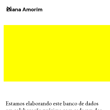
Eliana Amorim
Estamos elaborando este banco de dados