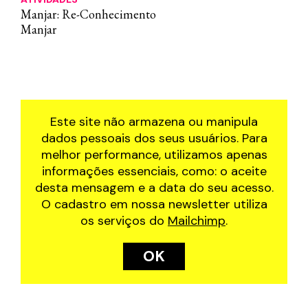
Manjar: Re-Conhecimento
Manjar
Este site não armazena ou manipula
dados pessoais dos seus usuários. Para
melhor performance, utilizamos apenas
informações essenciais, como: o aceite
desta mensagem e a data do seu acesso.
O cadastro em nossa newsletter utiliza
os serviços do
Mailchimp
.
OK