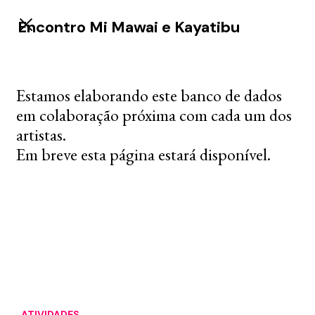
Encontro Mi Mawai e Kayatibu
Estamos elaborando este banco de dados
em colaboração próxima com cada um dos
artistas.
Em breve esta página estará disponível.
ATIVIDADES