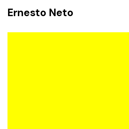
Ernesto Neto