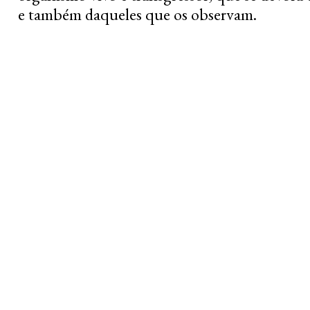
e também daqueles que os observam.