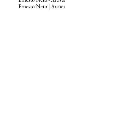
Ernesto Neto | Artnet