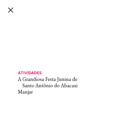
ATIVIDADES
A Grandiosa Festa Junina de
Santo Antônio do Abacaxi
Manjar