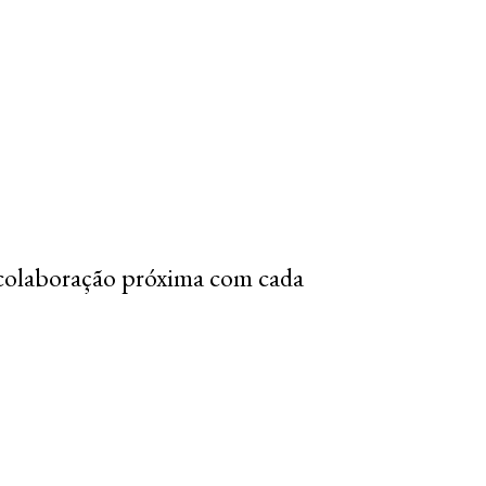
colaboração próxima com cada