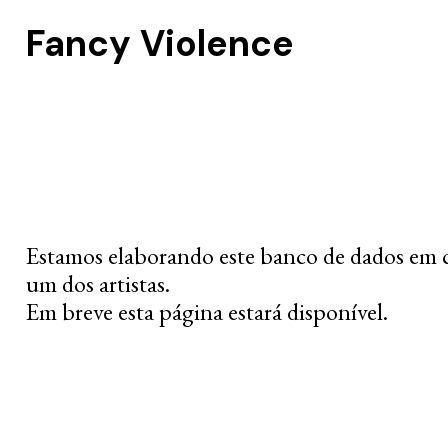
Fancy Violence
Estamos elaborando este banco de dados em 
um dos artistas.
Em breve esta página estará disponível.