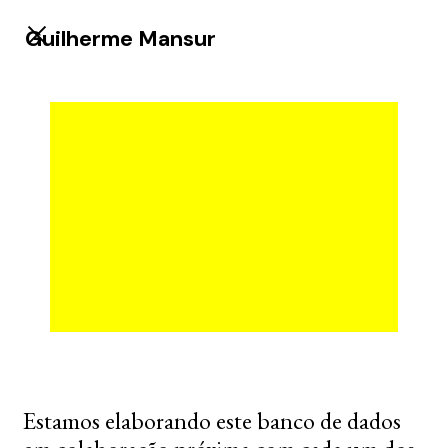
Guilherme Mansur
Estamos elaborando este banco de dados