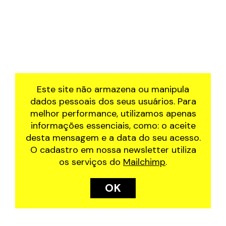
Este site não armazena ou manipula
dados pessoais dos seus usuários. Para
melhor performance, utilizamos apenas
informações essenciais, como: o aceite
desta mensagem e a data do seu acesso.
O cadastro em nossa newsletter utiliza
os serviços do
Mailchimp
.
OK