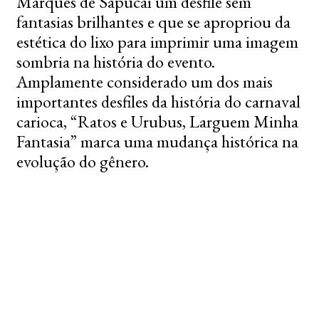
Marquês de Sapucaí um desfile sem
fantasias brilhantes e que se apropriou da
estética do lixo para imprimir uma imagem
sombria na história do evento.
Amplamente considerado um dos mais
importantes desfiles da história do carnaval
carioca, “Ratos e Urubus, Larguem Minha
Fantasia” marca uma mudança histórica na
evolução do gênero.