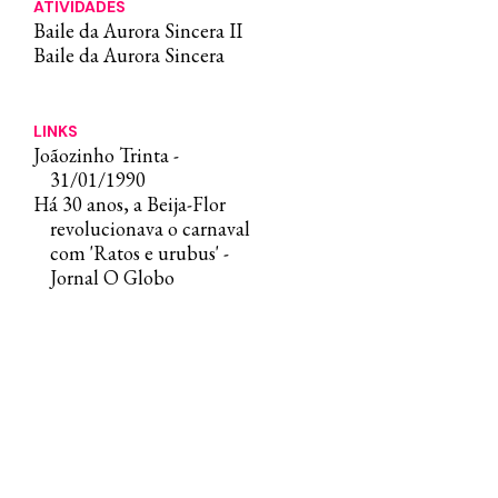
ATIVIDADES
Baile da Aurora Sincera II
Baile da Aurora Sincera
LINKS
​​Joãozinho Trinta -
31/01/1990
Há 30 anos, a Beija-Flor
revolucionava o carnaval
com 'Ratos e urubus' -
Jornal O Globo