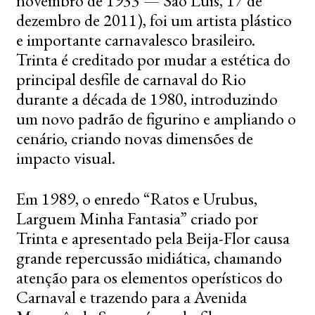
novembro de 1933 — São Luís, 17 de
dezembro de 2011), foi um artista plástico
e importante carnavalesco brasileiro.
Trinta é creditado por mudar a estética do
principal desfile de carnaval do Rio
durante a década de 1980, introduzindo
um novo padrão de figurino e ampliando o
cenário, criando novas dimensões de
impacto visual.
Em 1989, o enredo “Ratos e Urubus,
Larguem Minha Fantasia” criado por
Trinta e apresentado pela Beija-Flor causa
grande repercussão midiática, chamando
atenção para os elementos operísticos do
Carnaval e trazendo para a Avenida