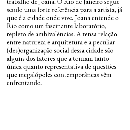
trabalho de Joana. O Rio de Janeiro segue
sendo uma forte referência para a artista, já
que é a cidade onde vive. Joana entende o
Rio como um fascinante laboratório,
repleto de ambivalências. A tensa relação
entre natureza e arquitetura e a peculiar
(des)organização social dessa cidade são
alguns dos fatores que a tornam tanto
única quanto representativa de questões
que megalópoles contemporâneas vêm
enfrentando.