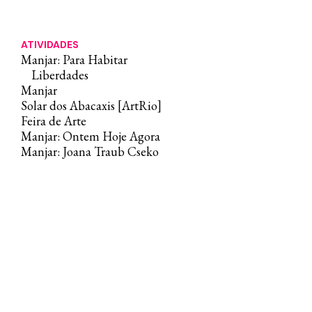
ATIVIDADES
Manjar: Para Habitar
Liberdades
Manjar
Solar dos Abacaxis [ArtRio]
Feira de Arte
Manjar: Ontem Hoje Agora
Manjar: Joana Traub Cseko