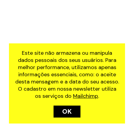
Este site não armazena ou manipula
dados pessoais dos seus usuários. Para
melhor performance, utilizamos apenas
informações essenciais, como: o aceite
desta mensagem e a data do seu acesso.
O cadastro em nossa newsletter utiliza
os serviços do
Mailchimp
.
OK