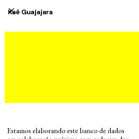
Kaê Guajajara
Estamos elaborando este banco de dados