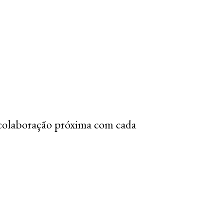
colaboração próxima com cada