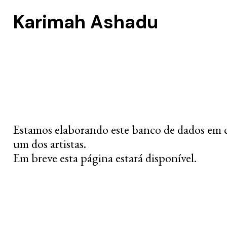
Karimah Ashadu
Estamos elaborando este banco de dados em 
um dos artistas.
Em breve esta página estará disponível.