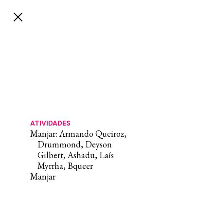
ATIVIDADES
Manjar: Armando Queiroz,
Drummond, Deyson
Gilbert, Ashadu, Laís
Myrrha, Bqueer
Manjar