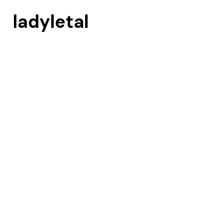
ladyletal