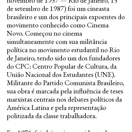
novembro de 1937 — Rio de Janeiro, 15
de setembro de 1987) foi um cineasta
brasileiro e um dos principais expoentes do
movimento conhecido como Cinema
Novo. Começou no cinema
simultaneamente com sua militância
política no movimento estudantil no Rio
de Janeiro, tendo sido um dos fundadores
do CPC: Centro Popular de Cultura, da
União Nacional dos Estudantes (UNE).
Militante do Partido Comunista Brasileiro,
sua obra é marcada pela influência de teses
marxistas centrais nos debates políticos da
América Latina e pela representação
politizada da classe trabalhadora.