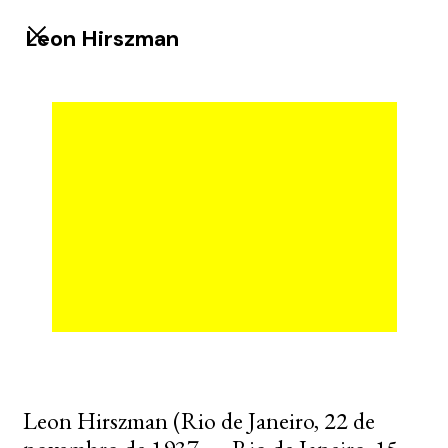
Leon Hirszman
Leon Hirszman (Rio de Janeiro, 22 de