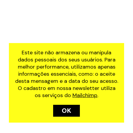
Este site não armazena ou manipula
dados pessoais dos seus usuários. Para
melhor performance, utilizamos apenas
informações essenciais, como: o aceite
desta mensagem e a data do seu acesso.
O cadastro em nossa newsletter utiliza
os serviços do
Mailchimp
.
OK