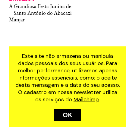
A Grandiosa Festa Junina de
Santo Antônio do Abacaxi
Manjar
Este site não armazena ou manipula
dados pessoais dos seus usuários. Para
melhor performance, utilizamos apenas
informações essenciais, como: o aceite
desta mensagem e a data do seu acesso.
O cadastro em nossa newsletter utiliza
os serviços do
Mailchimp
.
OK