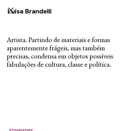
Luisa Brandelli
Artista. Partindo de materiais e formas
aparentemente frágeis, mas também
precisas, condensa em objetos possíveis
fabulações de cultura, classe e política.
ATIVIDADES