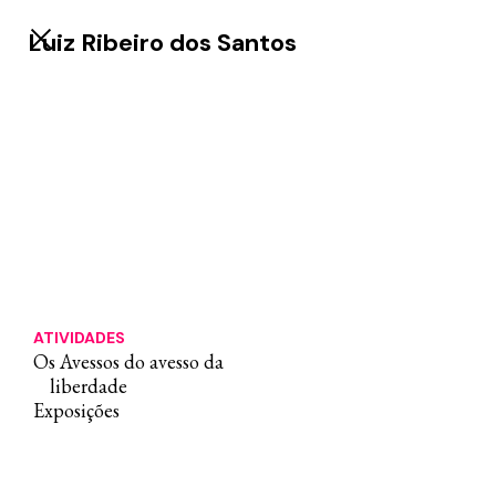
Luiz Ribeiro dos Santos
ATIVIDADES
Os Avessos do avesso da
liberdade
Exposições