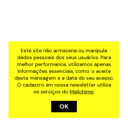
Este site não armazena ou manipula
dados pessoais dos seus usuários. Para
melhor performance, utilizamos apenas
informações essenciais, como: o aceite
desta mensagem e a data do seu acesso.
O cadastro em nossa newsletter utiliza
os serviços do
Mailchimp
.
OK