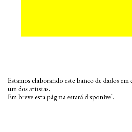
Estamos elaborando este banco de dados em 
um dos artistas.
Em breve esta página estará disponível.