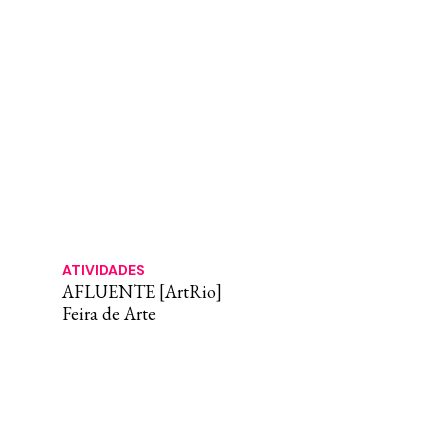
ATIVIDADES
AFLUENTE [ArtRio]
Feira de Arte