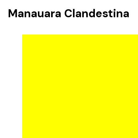
Manauara Clandestina