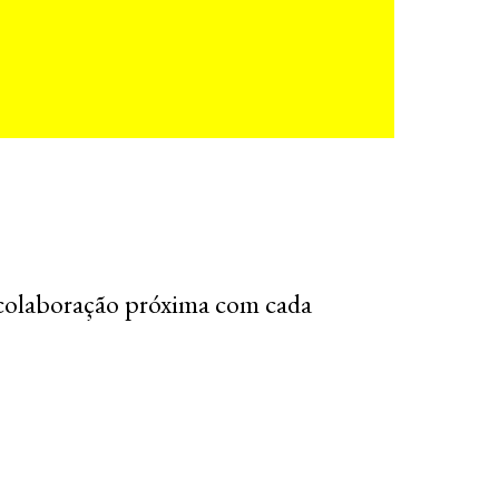
colaboração próxima com cada