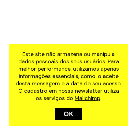
Este site não armazena ou manipula
dados pessoais dos seus usuários. Para
melhor performance, utilizamos apenas
informações essenciais, como: o aceite
desta mensagem e a data do seu acesso.
O cadastro em nossa newsletter utiliza
os serviços do
Mailchimp
.
OK