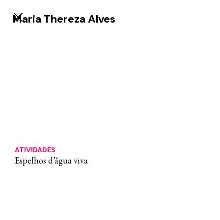
Maria Thereza Alves
ATIVIDADES
⁠Espelhos d’água viva