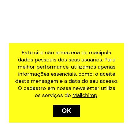
Este site não armazena ou manipula
dados pessoais dos seus usuários. Para
melhor performance, utilizamos apenas
informações essenciais, como: o aceite
desta mensagem e a data do seu acesso.
O cadastro em nossa newsletter utiliza
os serviços do
Mailchimp
.
OK