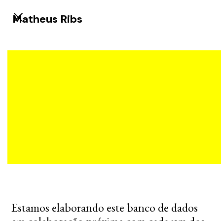
Matheus Ribs
Estamos elaborando este banco de dados