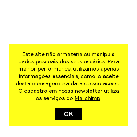
Este site não armazena ou manipula
dados pessoais dos seus usuários. Para
melhor performance, utilizamos apenas
informações essenciais, como: o aceite
desta mensagem e a data do seu acesso.
O cadastro em nossa newsletter utiliza
os serviços do
Mailchimp
.
OK