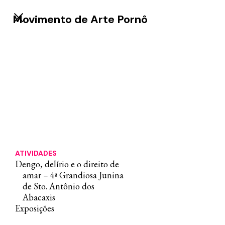
Movimento de Arte Pornô
ATIVIDADES
Dengo, delírio e o direito de
amar – 4ª Grandiosa Junina
de Sto. Antônio dos
Abacaxis
Exposições