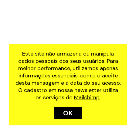
Este site não armazena ou manipula
dados pessoais dos seus usuários. Para
melhor performance, utilizamos apenas
informações essenciais, como: o aceite
desta mensagem e a data do seu acesso.
O cadastro em nossa newsletter utiliza
os serviços do
Mailchimp
.
OK