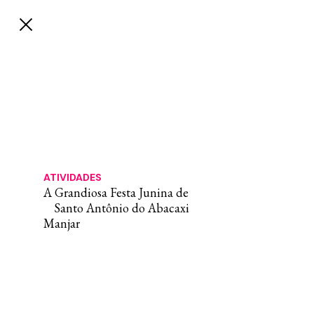
ATIVIDADES
A Grandiosa Festa Junina de
Santo Antônio do Abacaxi
Manjar