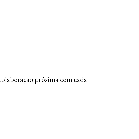
colaboração próxima com cada