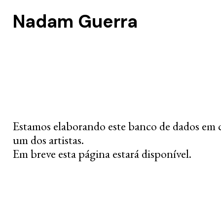
Nadam Guerra
Estamos elaborando este banco de dados em 
um dos artistas.
Em breve esta página estará disponível.