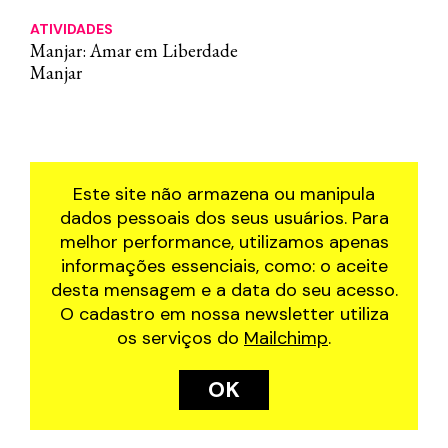
ATIVIDADES
Manjar: Amar em Liberdade
Manjar
Este site não armazena ou manipula
dados pessoais dos seus usuários. Para
melhor performance, utilizamos apenas
informações essenciais, como: o aceite
desta mensagem e a data do seu acesso.
O cadastro em nossa newsletter utiliza
os serviços do
Mailchimp
.
OK