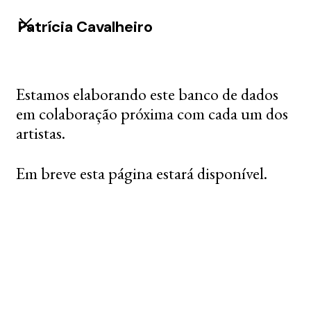
Patrícia Cavalheiro
Estamos elaborando este banco de dados
em colaboração próxima com cada um dos
artistas.
Em breve esta página estará disponível.