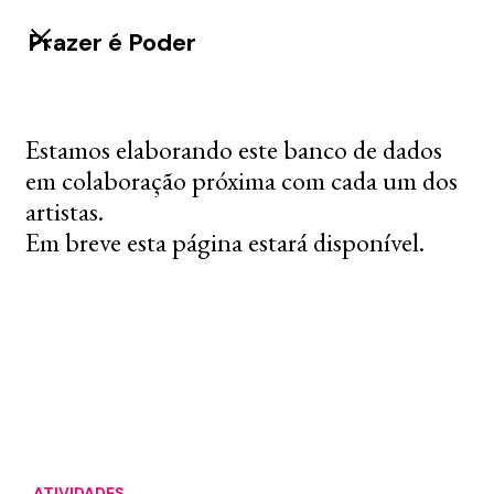
Prazer é Poder
Estamos elaborando este banco de dados
em colaboração próxima com cada um dos
artistas.
Em breve esta página estará disponível.
ATIVIDADES