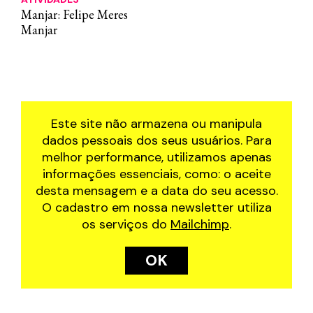
Manjar: Felipe Meres
Manjar
Este site não armazena ou manipula
dados pessoais dos seus usuários. Para
melhor performance, utilizamos apenas
informações essenciais, como: o aceite
desta mensagem e a data do seu acesso.
O cadastro em nossa newsletter utiliza
os serviços do
Mailchimp
.
OK