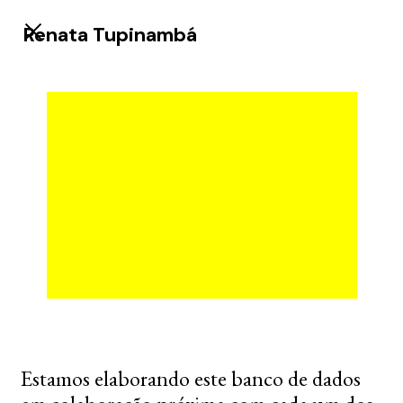
Renata Tupinambá
Estamos elaborando este banco de dados