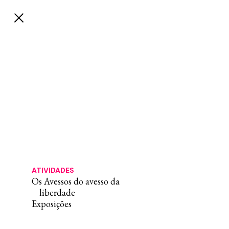
ATIVIDADES
Os Avessos do avesso da
liberdade
Exposições