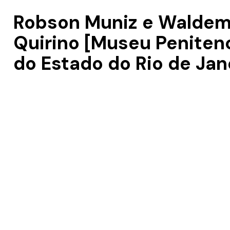
Robson Muniz e Waldem
Quirino [Museu Penitenc
do Estado do Rio de Jan