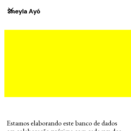
Sheyla Ayó
Estamos elaborando este banco de dados