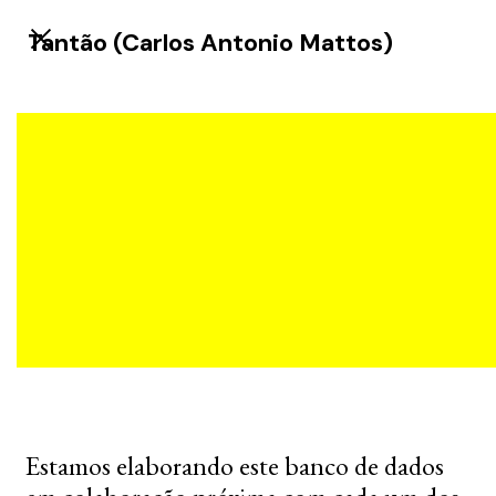
Tantão (Carlos Antonio Mattos)
Estamos elaborando este banco de dados