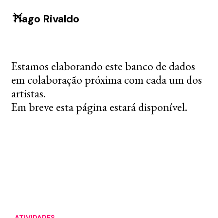
Tiago Rivaldo
Estamos elaborando este banco de dados
em colaboração próxima com cada um dos
artistas.
Em breve esta página estará disponível.
ATIVIDADES