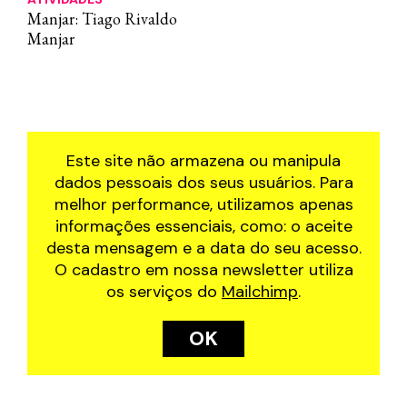
Manjar: Tiago Rivaldo
Manjar
Este site não armazena ou manipula
dados pessoais dos seus usuários. Para
melhor performance, utilizamos apenas
informações essenciais, como: o aceite
desta mensagem e a data do seu acesso.
O cadastro em nossa newsletter utiliza
os serviços do
Mailchimp
.
OK