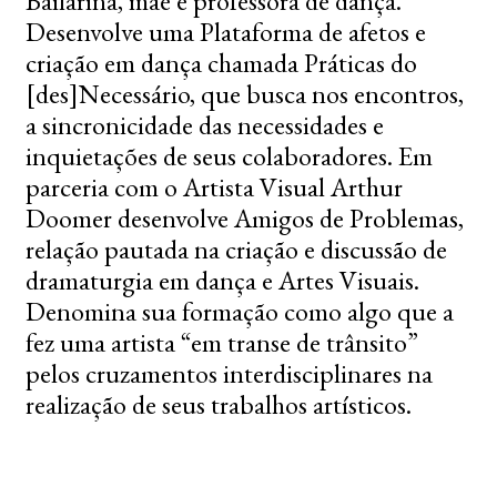
Bailarina, mãe e professora de dança.
Desenvolve uma Plataforma de afetos e
criação em dança chamada Práticas do
[des]Necessário, que busca nos encontros,
a sincronicidade das necessidades e
inquietações de seus colaboradores. Em
parceria com o Artista Visual Arthur
Doomer desenvolve Amigos de Problemas,
relação pautada na criação e discussão de
dramaturgia em dança e Artes Visuais.
Denomina sua formação como algo que a
fez uma artista “em transe de trânsito”
pelos cruzamentos interdisciplinares na
realização de seus trabalhos artísticos.