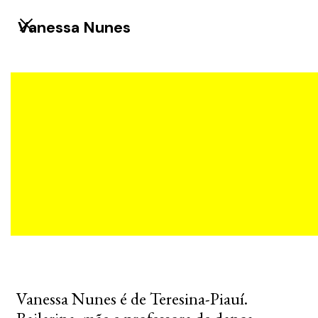
Vanessa Nunes
Vanessa Nunes é de Teresina-Piauí.