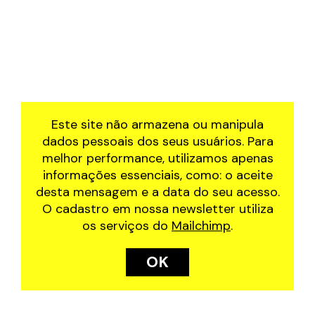
Este site não armazena ou manipula
dados pessoais dos seus usuários. Para
melhor performance, utilizamos apenas
informações essenciais, como: o aceite
desta mensagem e a data do seu acesso.
O cadastro em nossa newsletter utiliza
os serviços do
Mailchimp
.
OK