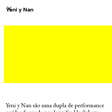
Yeni y Nan
Yeni y Nan são uma dupla de performance