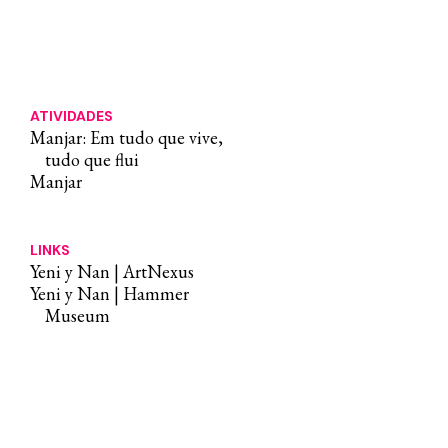
ATIVIDADES
Manjar: Em tudo que vive,
tudo que flui
Manjar
LINKS
Yeni y Nan | ArtNexus
Yeni y Nan | Hammer
Museum