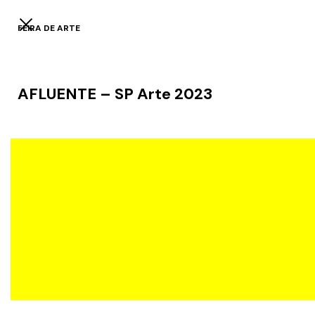
FEIRA DE ARTE
AFLUENTE – SP Arte 2023