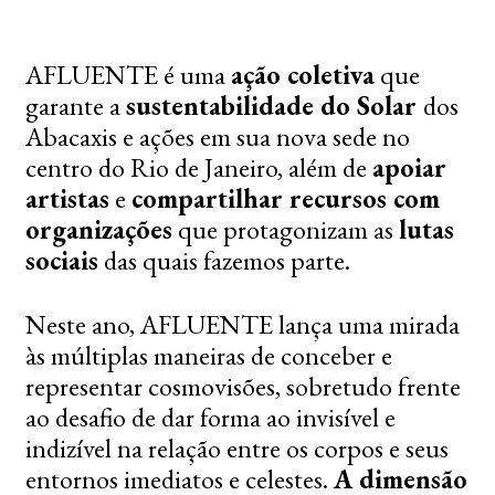
AFLUENTE é uma
ação coletiva
que
garante a
sustentabilidade do Solar
dos
Abacaxis e ações em sua nova sede no
centro do Rio de Janeiro, além de
apoiar
artistas
e
compartilhar recursos com
organizações
que protagonizam as
lutas
sociais
das quais fazemos parte.
Neste ano, AFLUENTE lança uma mirada
às múltiplas maneiras de conceber e
representar cosmovisões, sobretudo frente
ao desafio de dar forma ao invisível e
indizível na relação entre os corpos e seus
entornos imediatos e celestes.
A dimensão