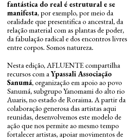
fantástica do real é estrutural e se
manifesta
, por exemplo, por meio da
oralidade que presentifica o ancestral, da
relação material com as plantas de poder,
da fabulação radical e dos encontros livres
entre corpos. Somos natureza.
Nesta edição, AFLUENTE compartilha
recursos com
a
Ypassali Associação
Sanumá
, organização em apoio ao povo
Sanumá, subgrupo Yanomami do alto rio
Auaris, no estado de Roraima.
A partir da
colaboração generosa das artistas aqui
reunidas, desenvolvemos este modelo de
ação que nos permite ao mesmo tempo
fortalecer artistas, apoiar movimentos de